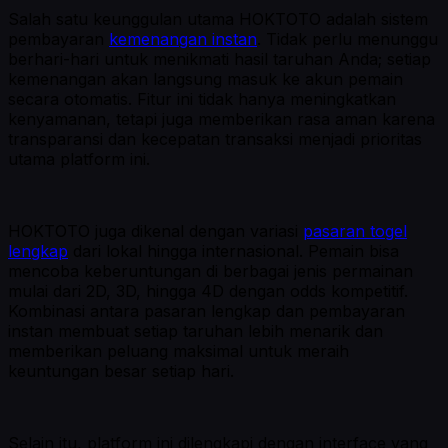
Salah satu keunggulan utama HOKTOTO adalah sistem
pembayaran
kemenangan instan
. Tidak perlu menunggu
berhari-hari untuk menikmati hasil taruhan Anda; setiap
kemenangan akan langsung masuk ke akun pemain
secara otomatis. Fitur ini tidak hanya meningkatkan
kenyamanan, tetapi juga memberikan rasa aman karena
transparansi dan kecepatan transaksi menjadi prioritas
utama platform ini.
HOKTOTO juga dikenal dengan variasi
pasaran togel
lengkap
dari lokal hingga internasional. Pemain bisa
mencoba keberuntungan di berbagai jenis permainan
mulai dari 2D, 3D, hingga 4D dengan odds kompetitif.
Kombinasi antara pasaran lengkap dan pembayaran
instan membuat setiap taruhan lebih menarik dan
memberikan peluang maksimal untuk meraih
keuntungan besar setiap hari.
Selain itu, platform ini dilengkapi dengan interface yang