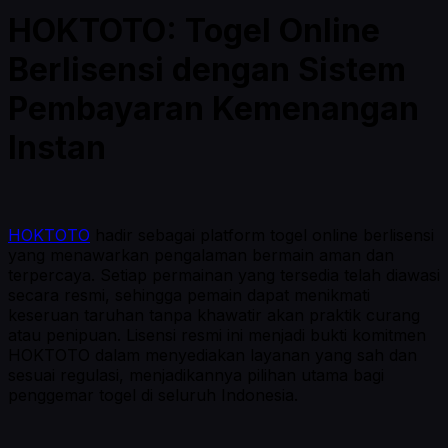
HOKTOTO: Togel Online
Berlisensi dengan Sistem
Pembayaran Kemenangan
Instan
HOKTOTO
hadir sebagai platform togel online berlisensi
yang menawarkan pengalaman bermain aman dan
terpercaya. Setiap permainan yang tersedia telah diawasi
secara resmi, sehingga pemain dapat menikmati
keseruan taruhan tanpa khawatir akan praktik curang
atau penipuan. Lisensi resmi ini menjadi bukti komitmen
HOKTOTO dalam menyediakan layanan yang sah dan
sesuai regulasi, menjadikannya pilihan utama bagi
penggemar togel di seluruh Indonesia.