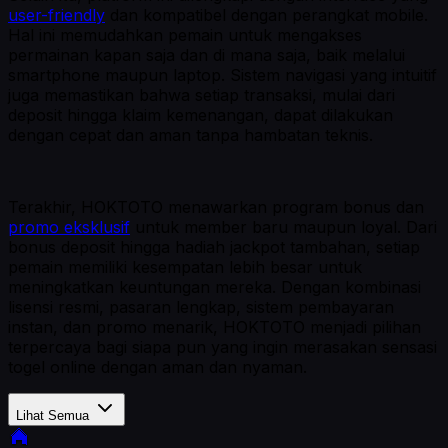
user-friendly
dan kompatibel dengan perangkat mobile.
Hal ini memudahkan pemain untuk mengakses
permainan kapan saja dan di mana saja, baik melalui
smartphone maupun laptop. Sistem navigasi yang intuitif
juga memastikan bahwa setiap transaksi, mulai dari
deposit hingga klaim kemenangan, dapat dilakukan
dengan cepat dan aman tanpa hambatan teknis.
Terakhir, HOKTOTO menawarkan program bonus dan
promo eksklusif
untuk member baru maupun loyal. Dari
bonus deposit hingga hadiah jackpot tambahan, setiap
pemain memiliki kesempatan lebih besar untuk
meningkatkan keuntungan mereka. Dengan kombinasi
lisensi resmi, pasaran lengkap, sistem pembayaran
instan, dan promo menarik, HOKTOTO menjadi pilihan
terpercaya bagi siapa pun yang ingin merasakan sensasi
togel online dengan aman dan nyaman.
Lihat Semua