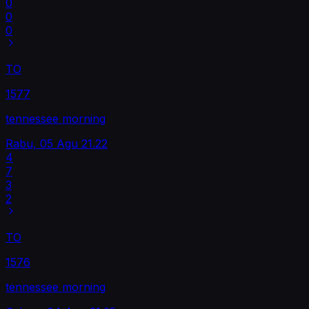
0
0
0
TO
1577
tennessee morning
Rabu, 05 Agu
21.22
4
7
3
2
TO
1576
tennessee morning