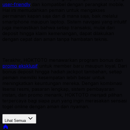
user-friendly
dan kompatibel dengan perangkat mobile.
Hal ini memudahkan pemain untuk mengakses
permainan kapan saja dan di mana saja, baik melalui
smartphone maupun laptop. Sistem navigasi yang intuitif
juga memastikan bahwa setiap transaksi, mulai dari
deposit hingga klaim kemenangan, dapat dilakukan
dengan cepat dan aman tanpa hambatan teknis.
Terakhir, HOKTOTO menawarkan program bonus dan
promo eksklusif
untuk member baru maupun loyal. Dari
bonus deposit hingga hadiah jackpot tambahan, setiap
pemain memiliki kesempatan lebih besar untuk
meningkatkan keuntungan mereka. Dengan kombinasi
lisensi resmi, pasaran lengkap, sistem pembayaran
instan, dan promo menarik, HOKTOTO menjadi pilihan
terpercaya bagi siapa pun yang ingin merasakan sensasi
togel online dengan aman dan nyaman.
Lihat Semua