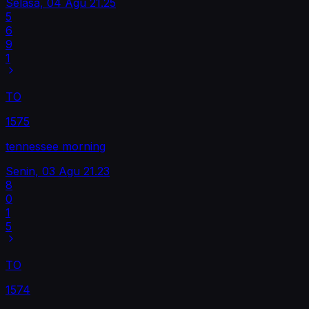
Selasa, 04 Agu
21.25
5
6
9
1
TO
1575
tennessee morning
Senin, 03 Agu
21.23
8
0
1
5
TO
1574