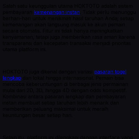
Salah satu keunggulan utama HOKTOTO adalah sistem
pembayaran
kemenangan instan
. Tidak perlu menunggu
berhari-hari untuk menikmati hasil taruhan Anda; setiap
kemenangan akan langsung masuk ke akun pemain
secara otomatis. Fitur ini tidak hanya meningkatkan
kenyamanan, tetapi juga memberikan rasa aman karena
transparansi dan kecepatan transaksi menjadi prioritas
utama platform ini.
HOKTOTO juga dikenal dengan variasi
pasaran togel
lengkap
dari lokal hingga internasional. Pemain bisa
mencoba keberuntungan di berbagai jenis permainan
mulai dari 2D, 3D, hingga 4D dengan odds kompetitif.
Kombinasi antara pasaran lengkap dan pembayaran
instan membuat setiap taruhan lebih menarik dan
memberikan peluang maksimal untuk meraih
keuntungan besar setiap hari.
Selain itu, platform ini dilengkapi dengan interface yang