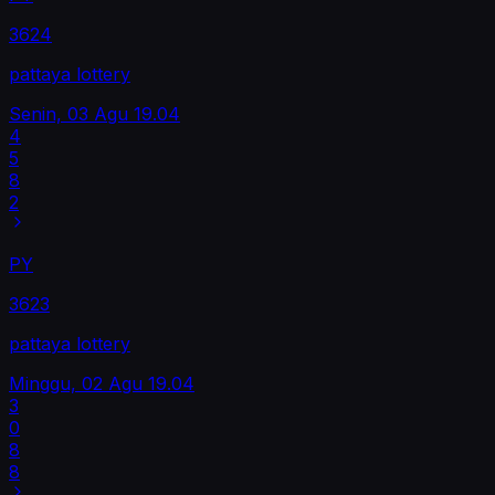
3624
pattaya lottery
Senin, 03 Agu
19.04
4
5
8
2
PY
3623
pattaya lottery
Minggu, 02 Agu
19.04
3
0
8
8