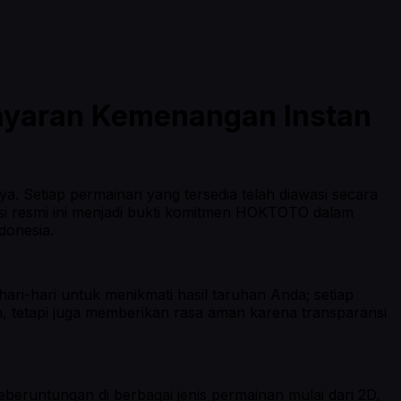
ayaran Kemenangan Instan
. Setiap permainan yang tersedia telah diawasi secara
nsi resmi ini menjadi bukti komitmen HOKTOTO dalam
donesia.
ari-hari untuk menikmati hasil taruhan Anda; setiap
, tetapi juga memberikan rasa aman karena transparansi
eberuntungan di berbagai jenis permainan mulai dari 2D,