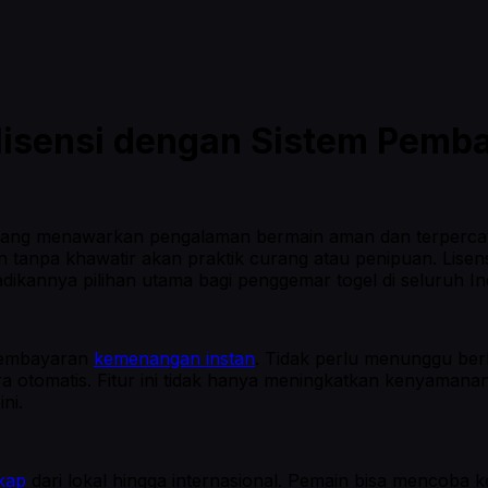
lisensi dengan Sistem Pemb
si yang menawarkan pengalaman bermain aman dan terpercaya
n tanpa khawatir akan praktik curang atau penipuan. Lise
dikannya pilihan utama bagi penggemar togel di seluruh In
pembayaran
kemenangan instan
. Tidak perlu menunggu berh
tomatis. Fitur ini tidak hanya meningkatkan kenyamanan
ni.
kap
dari lokal hingga internasional. Pemain bisa mencoba k