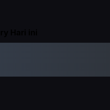
ery
Hari ini