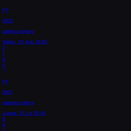
PY
3622
pattaya lottery
Sabtu, 01 Agu
19.00
2
1
6
0
PY
3621
pattaya lottery
Jumat, 31 Jul
19.03
8
9
0