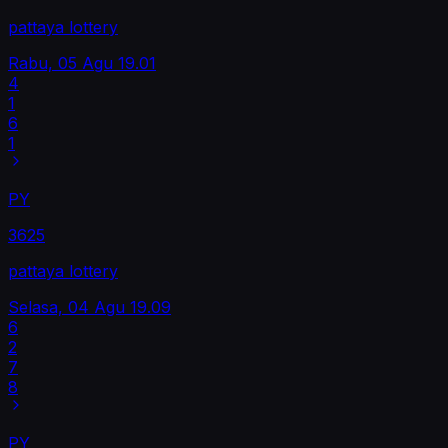
pattaya lottery
Rabu, 05 Agu
19.01
4
1
6
1
PY
3625
pattaya lottery
Selasa, 04 Agu
19.09
6
2
7
8
PY