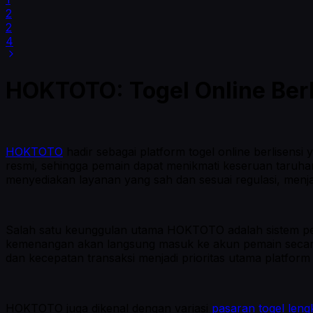
2
2
4
HOKTOTO: Togel Online Ber
HOKTOTO
hadir sebagai platform togel online berlisen
resmi, sehingga pemain dapat menikmati keseruan taruha
menyediakan layanan yang sah dan sesuai regulasi, menja
Salah satu keunggulan utama HOKTOTO adalah sistem 
kemenangan akan langsung masuk ke akun pemain secara o
dan kecepatan transaksi menjadi prioritas utama platform i
HOKTOTO juga dikenal dengan variasi
pasaran togel leng