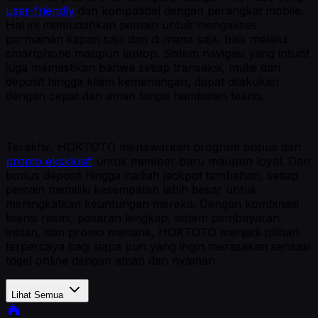
user-friendly
dan kompatibel dengan perangkat mobile.
Hal ini memudahkan pemain untuk mengakses
permainan kapan saja dan di mana saja, baik melalui
smartphone maupun laptop. Sistem navigasi yang intuitif
juga memastikan bahwa setiap transaksi, mulai dari
deposit hingga klaim kemenangan, dapat dilakukan
dengan cepat dan aman tanpa hambatan teknis.
Terakhir, HOKTOTO menawarkan program bonus dan
promo eksklusif
untuk member baru maupun loyal. Dari
bonus deposit hingga hadiah jackpot tambahan, setiap
pemain memiliki kesempatan lebih besar untuk
meningkatkan keuntungan mereka. Dengan kombinasi
lisensi resmi, pasaran lengkap, sistem pembayaran
instan, dan promo menarik, HOKTOTO menjadi pilihan
terpercaya bagi siapa pun yang ingin merasakan sensasi
togel online dengan aman dan nyaman.
Lihat Semua