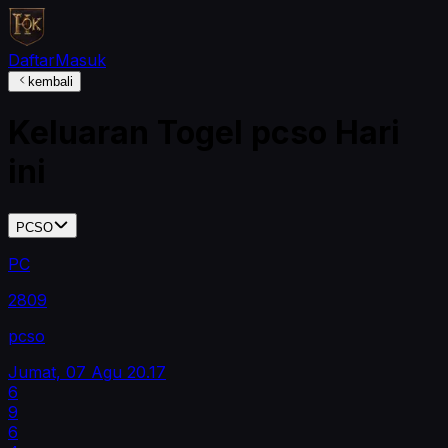
Daftar
Masuk
kembali
Keluaran Togel
pcso
Hari
ini
PCSO
PC
2809
pcso
Jumat, 07 Agu
20.17
6
9
6