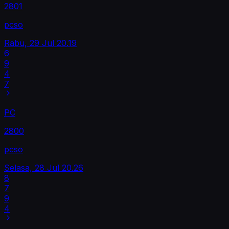
2801
pcso
Rabu, 29 Jul
20.19
6
9
4
7
PC
2800
pcso
Selasa, 28 Jul
20.26
8
7
9
4