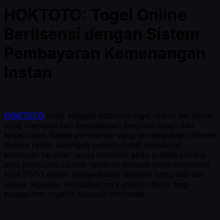
HOKTOTO: Togel Online
Berlisensi dengan Sistem
Pembayaran Kemenangan
Instan
HOKTOTO
hadir sebagai platform togel online berlisensi
yang menawarkan pengalaman bermain aman dan
terpercaya. Setiap permainan yang tersedia telah diawasi
secara resmi, sehingga pemain dapat menikmati
keseruan taruhan tanpa khawatir akan praktik curang
atau penipuan. Lisensi resmi ini menjadi bukti komitmen
HOKTOTO dalam menyediakan layanan yang sah dan
sesuai regulasi, menjadikannya pilihan utama bagi
penggemar togel di seluruh Indonesia.