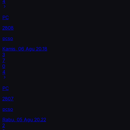
4
PC
2808
pcso
Kamis, 06 Agu
20.18
3
7
0
4
PC
2807
pcso
Rabu, 05 Agu
20.22
2