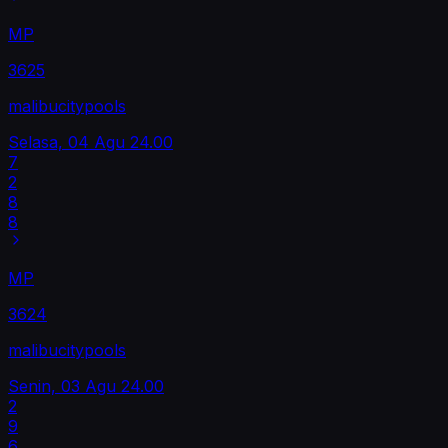
MP
3625
malibucitypools
Selasa, 04 Agu
24.00
7
2
8
8
MP
3624
malibucitypools
Senin, 03 Agu
24.00
2
9
6