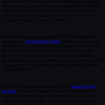
keseruan taruhan tanpa khawatir akan praktik curang
atau penipuan. Lisensi resmi ini menjadi bukti komitmen
HOKTOTO dalam menyediakan layanan yang sah dan
sesuai regulasi, menjadikannya pilihan utama bagi
penggemar togel di seluruh Indonesia.
Salah satu keunggulan utama HOKTOTO adalah sistem
pembayaran
kemenangan instan
. Tidak perlu menunggu
berhari-hari untuk menikmati hasil taruhan Anda; setiap
kemenangan akan langsung masuk ke akun pemain
secara otomatis. Fitur ini tidak hanya meningkatkan
kenyamanan, tetapi juga memberikan rasa aman karena
transparansi dan kecepatan transaksi menjadi prioritas
utama platform ini.
HOKTOTO juga dikenal dengan variasi
pasaran togel
lengkap
dari lokal hingga internasional. Pemain bisa
mencoba keberuntungan di berbagai jenis permainan
mulai dari 2D, 3D, hingga 4D dengan odds kompetitif.