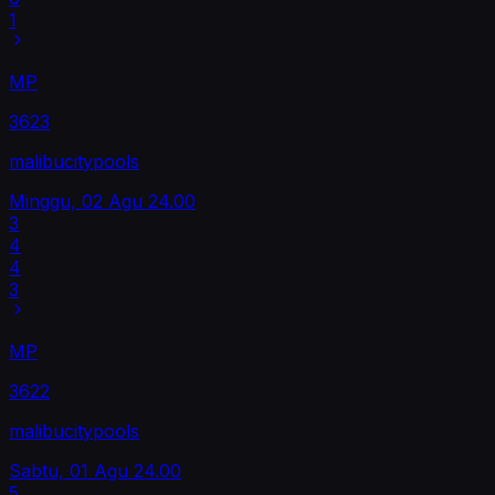
1
MP
3623
malibucitypools
Minggu, 02 Agu
24.00
3
4
4
3
MP
3622
malibucitypools
Sabtu, 01 Agu
24.00
5