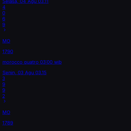
Selasa, 04 Agu
03.11
4
0
6
9
MO
1790
morocco quatro 03:00 wib
Senin, 03 Agu
03.15
3
9
9
2
MO
1789