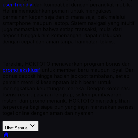
user-friendly
dan kompatibel dengan perangkat mobile.
Hal ini memudahkan pemain untuk mengakses
permainan kapan saja dan di mana saja, baik melalui
smartphone maupun laptop. Sistem navigasi yang intuitif
juga memastikan bahwa setiap transaksi, mulai dari
deposit hingga klaim kemenangan, dapat dilakukan
dengan cepat dan aman tanpa hambatan teknis.
Terakhir, HOKTOTO menawarkan program bonus dan
promo eksklusif
untuk member baru maupun loyal. Dari
bonus deposit hingga hadiah jackpot tambahan, setiap
pemain memiliki kesempatan lebih besar untuk
meningkatkan keuntungan mereka. Dengan kombinasi
lisensi resmi, pasaran lengkap, sistem pembayaran
instan, dan promo menarik, HOKTOTO menjadi pilihan
terpercaya bagi siapa pun yang ingin merasakan sensasi
togel online dengan aman dan nyaman.
Lihat Semua