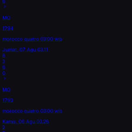
6
MO
1794
morocco quatro 03:00 wib
Jumat, 07 Agu
03.11
8
3
6
0
MO
1793
morocco quatro 03:00 wib
Kamis, 06 Agu
03.28
2