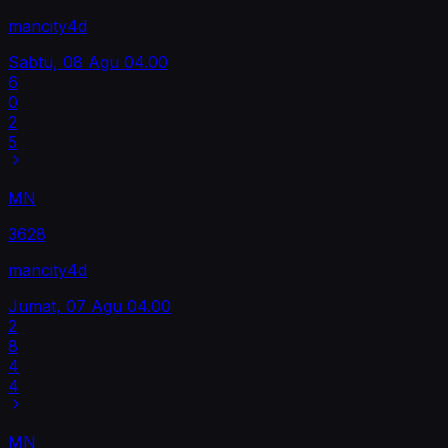
mancity4d
Sabtu, 08 Agu
04.00
6
0
2
5
MN
3628
mancity4d
Jumat, 07 Agu
04.00
2
8
4
4
MN