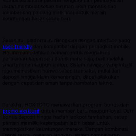
Kombinasi antara pasaran lengkap dan pembayaran
instan membuat setiap taruhan lebih menarik dan
memberikan peluang maksimal untuk meraih
keuntungan besar setiap hari.
Selain itu, platform ini dilengkapi dengan interface yang
user-friendly
dan kompatibel dengan perangkat mobile.
Hal ini memudahkan pemain untuk mengakses
permainan kapan saja dan di mana saja, baik melalui
smartphone maupun laptop. Sistem navigasi yang intuitif
juga memastikan bahwa setiap transaksi, mulai dari
deposit hingga klaim kemenangan, dapat dilakukan
dengan cepat dan aman tanpa hambatan teknis.
Terakhir, HOKTOTO menawarkan program bonus dan
promo eksklusif
untuk member baru maupun loyal. Dari
bonus deposit hingga hadiah jackpot tambahan, setiap
pemain memiliki kesempatan lebih besar untuk
meningkatkan keuntungan mereka. Dengan kombinasi
lisensi resmi, pasaran lengkap, sistem pembayaran