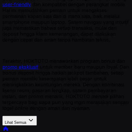
user-friendly
dan kompatibel dengan perangkat mobile.
Hal ini memudahkan pemain untuk mengakses
permainan kapan saja dan di mana saja, baik melalui
smartphone maupun laptop. Sistem navigasi yang intuitif
juga memastikan bahwa setiap transaksi, mulai dari
deposit hingga klaim kemenangan, dapat dilakukan
dengan cepat dan aman tanpa hambatan teknis.
Terakhir, HOKTOTO menawarkan program bonus dan
promo eksklusif
untuk member baru maupun loyal. Dari
bonus deposit hingga hadiah jackpot tambahan, setiap
pemain memiliki kesempatan lebih besar untuk
meningkatkan keuntungan mereka. Dengan kombinasi
lisensi resmi, pasaran lengkap, sistem pembayaran
instan, dan promo menarik, HOKTOTO menjadi pilihan
terpercaya bagi siapa pun yang ingin merasakan sensasi
togel online dengan aman dan nyaman.
Lihat Semua