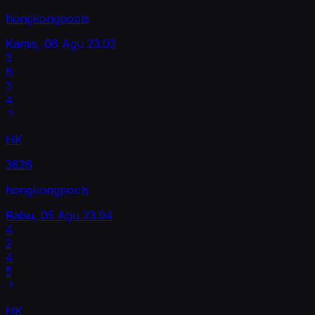
hongkongpools
Kamis, 06 Agu
23.02
3
6
3
4
HK
3626
hongkongpools
Rabu, 05 Agu
23.04
4
2
4
5
HK