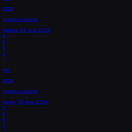
3625
hongkongpools
Selasa, 04 Agu
23.03
8
0
5
3
HK
3624
hongkongpools
Senin, 03 Agu
23.04
0
0
8
7