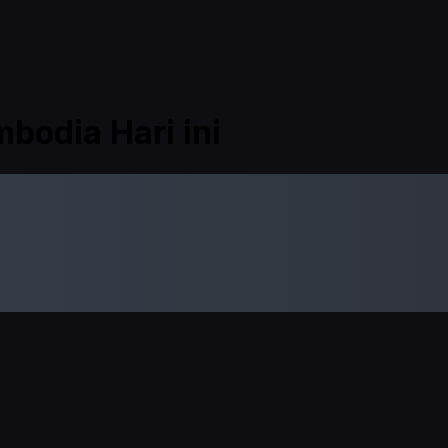
mbodia
Hari ini