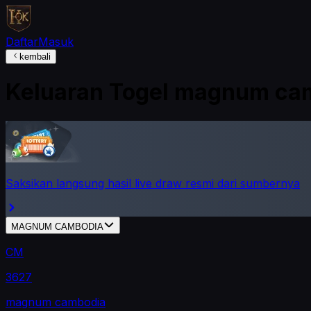
Daftar
Masuk
kembali
Keluaran Togel
magnum ca
Saksikan langsung hasil live draw resmi dari sumbernya
MAGNUM CAMBODIA
CM
3627
magnum cambodia