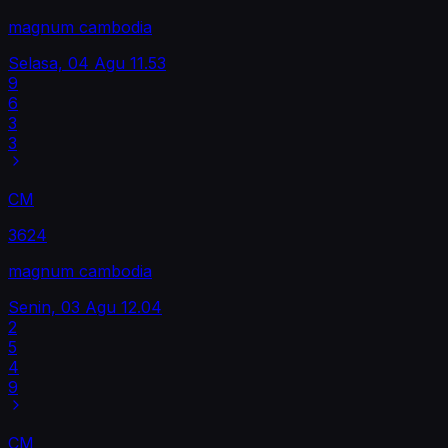
magnum cambodia
Selasa, 04 Agu
11.53
9
6
3
3
CM
3624
magnum cambodia
Senin, 03 Agu
12.04
2
5
4
9
CM