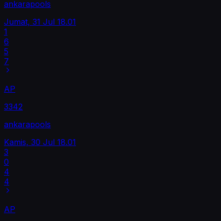
ankarapools
Jumat, 31 Jul
18.01
1
6
5
7
AP
3342
ankarapools
Kamis, 30 Jul
18.01
3
0
4
4
AP