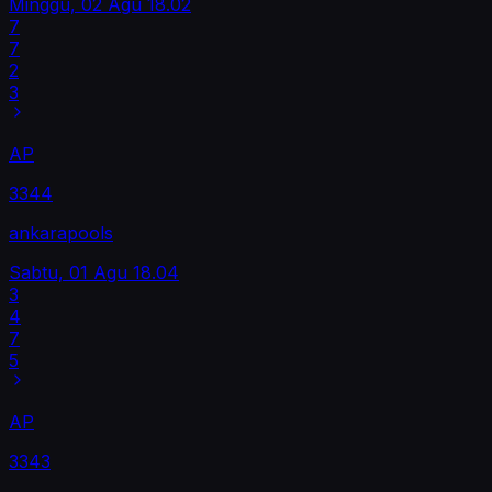
Minggu, 02 Agu
18.02
7
7
2
3
AP
3344
ankarapools
Sabtu, 01 Agu
18.04
3
4
7
5
AP
3343