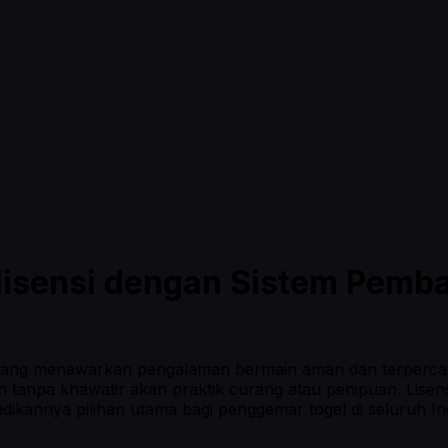
lisensi dengan Sistem Pemb
si yang menawarkan pengalaman bermain aman dan terpercaya
n tanpa khawatir akan praktik curang atau penipuan. Lise
dikannya pilihan utama bagi penggemar togel di seluruh In