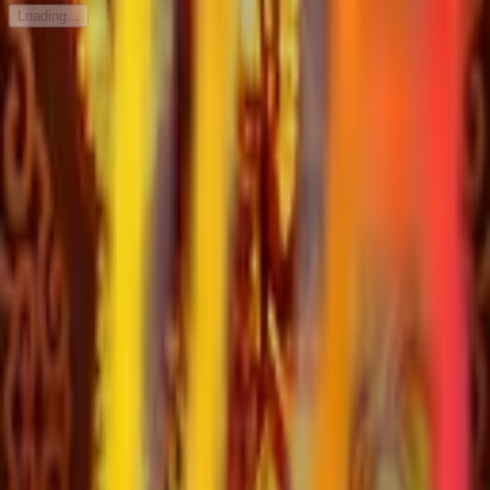
Loading...
24
/
67
Game
Page
1
of
3
HOKTOTO: Togel Online
Berlisensi dengan Sistem
Pembayaran Kemenangan
Instan
HOKTOTO
hadir sebagai platform togel online berlisensi
yang menawarkan pengalaman bermain aman dan
terpercaya. Setiap permainan yang tersedia telah diawasi
secara resmi, sehingga pemain dapat menikmati
keseruan taruhan tanpa khawatir akan praktik curang