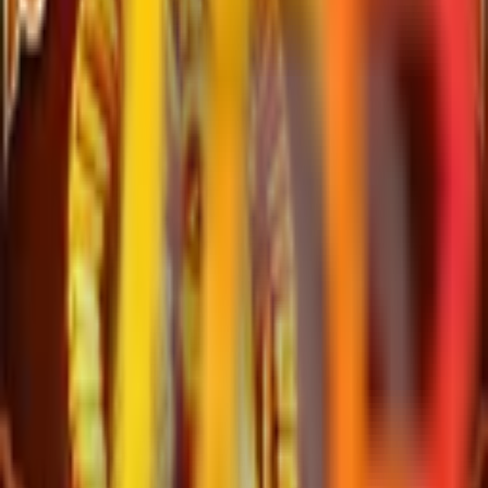
Mahjong
JDB
ProsperityTiger
JDB
MarvelousIV
JDB
Wonder Elephant
JDB
LuckyDiamond
JDB
DragonGate
JDB
Spindrift2
JDB
DoubleWilds
JDB
MoneyBagsMan
JDB
MinerBabe
JDB
GoldenDisco
JDB
Super Niubi Deluxe
JDB
Treausure Bowl
JDB
Mjoinir
JDB
Pirate Treasure
JDB
Fortune Treasure
JDB
Egypt Treasure
JDB
GoLaiFu
JDB
BirdsParty
JDB
StreetFighter
JDB
OnePunchMan
JDB
PandaPanda
JDB
XiYangYang
JDB