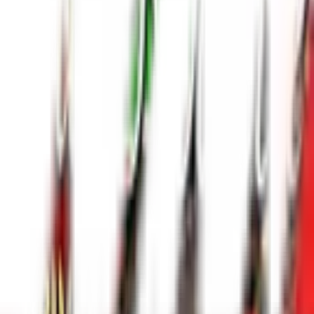
HOKTOTO
hadir sebagai platform togel online berlisensi
yang menawarkan pengalaman bermain aman dan
terpercaya. Setiap permainan yang tersedia telah diawasi
secara resmi, sehingga pemain dapat menikmati
keseruan taruhan tanpa khawatir akan praktik curang
atau penipuan. Lisensi resmi ini menjadi bukti komitmen
HOKTOTO dalam menyediakan layanan yang sah dan
sesuai regulasi, menjadikannya pilihan utama bagi
penggemar togel di seluruh Indonesia.
Salah satu keunggulan utama HOKTOTO adalah sistem
pembayaran
kemenangan instan
. Tidak perlu menunggu
berhari-hari untuk menikmati hasil taruhan Anda; setiap
kemenangan akan langsung masuk ke akun pemain
secara otomatis. Fitur ini tidak hanya meningkatkan
kenyamanan, tetapi juga memberikan rasa aman karena
transparansi dan kecepatan transaksi menjadi prioritas
utama platform ini.