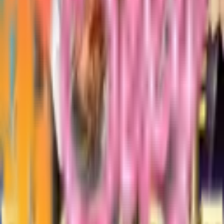
HOKTOTO juga dikenal dengan variasi
pasaran togel
lengkap
dari lokal hingga internasional. Pemain bisa
mencoba keberuntungan di berbagai jenis permainan
mulai dari 2D, 3D, hingga 4D dengan odds kompetitif.
Kombinasi antara pasaran lengkap dan pembayaran
instan membuat setiap taruhan lebih menarik dan
memberikan peluang maksimal untuk meraih
keuntungan besar setiap hari.
Selain itu, platform ini dilengkapi dengan interface yang
user-friendly
dan kompatibel dengan perangkat mobile.
Hal ini memudahkan pemain untuk mengakses
permainan kapan saja dan di mana saja, baik melalui
smartphone maupun laptop. Sistem navigasi yang intuitif
juga memastikan bahwa setiap transaksi, mulai dari
deposit hingga klaim kemenangan, dapat dilakukan
dengan cepat dan aman tanpa hambatan teknis.
Terakhir, HOKTOTO menawarkan program bonus dan
promo eksklusif
untuk member baru maupun loyal. Dari