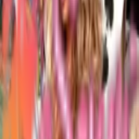
HOKTOTO
hadir sebagai platform togel online berlisensi
yang menawarkan pengalaman bermain aman dan
terpercaya. Setiap permainan yang tersedia telah diawasi
secara resmi, sehingga pemain dapat menikmati
keseruan taruhan tanpa khawatir akan praktik curang
atau penipuan. Lisensi resmi ini menjadi bukti komitmen
HOKTOTO dalam menyediakan layanan yang sah dan
sesuai regulasi, menjadikannya pilihan utama bagi
penggemar togel di seluruh Indonesia.
Salah satu keunggulan utama HOKTOTO adalah sistem
pembayaran
kemenangan instan
. Tidak perlu menunggu
berhari-hari untuk menikmati hasil taruhan Anda; setiap
kemenangan akan langsung masuk ke akun pemain
secara otomatis. Fitur ini tidak hanya meningkatkan
kenyamanan, tetapi juga memberikan rasa aman karena
transparansi dan kecepatan transaksi menjadi prioritas
utama platform ini.