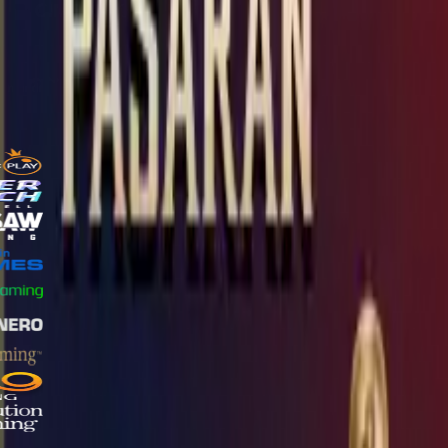
online
online