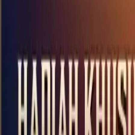
online
online
online
online
online
online