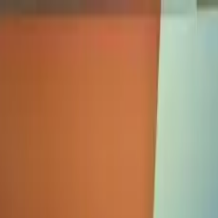
NGKONGPOOLS