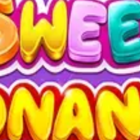
kap
dari lokal hingga internasional. Pemain bisa mencoba k
a pasaran lengkap dan pembayaran instan membuat setiap 
er-friendly
dan kompatibel dengan perangkat mobile. Hal
un laptop. Sistem navigasi yang intuitif juga memastikan b
pa hambatan teknis.
omo eksklusif
untuk member baru maupun loyal. Dari bonus
ntungan mereka. Dengan kombinasi lisensi resmi, pasaran
 ingin merasakan sensasi togel online dengan aman dan n