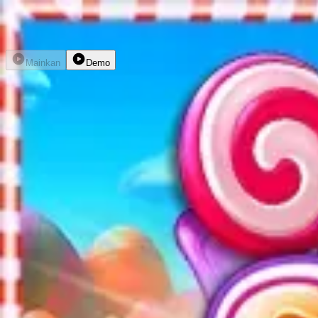
Daftar
Masuk
Mainkan
Demo
Sweet Bonanza
pragmatic
kembali
HOKTOTO: Togel Online Ber
HOKTOTO
hadir sebagai platform togel online berlisen
resmi, sehingga pemain dapat menikmati keseruan taruha
menyediakan layanan yang sah dan sesuai regulasi, menja
Salah satu keunggulan utama HOKTOTO adalah sistem 
kemenangan akan langsung masuk ke akun pemain secara o
dan kecepatan transaksi menjadi prioritas utama platform i