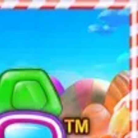
ayaran Kemenangan Instan
. Setiap permainan yang tersedia telah diawasi secara
nsi resmi ini menjadi bukti komitmen HOKTOTO dalam
donesia.
ari-hari untuk menikmati hasil taruhan Anda; setiap
, tetapi juga memberikan rasa aman karena transparansi