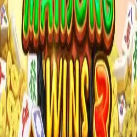
Kombinasi antara pasaran lengkap dan pembayaran
instan membuat setiap taruhan lebih menarik dan
memberikan peluang maksimal untuk meraih
keuntungan besar setiap hari.
Selain itu, platform ini dilengkapi dengan interface yang
user-friendly
dan kompatibel dengan perangkat mobile.
Hal ini memudahkan pemain untuk mengakses
permainan kapan saja dan di mana saja, baik melalui
smartphone maupun laptop. Sistem navigasi yang intuitif
juga memastikan bahwa setiap transaksi, mulai dari
deposit hingga klaim kemenangan, dapat dilakukan
dengan cepat dan aman tanpa hambatan teknis.
Terakhir, HOKTOTO menawarkan program bonus dan
promo eksklusif
untuk member baru maupun loyal. Dari
bonus deposit hingga hadiah jackpot tambahan, setiap
pemain memiliki kesempatan lebih besar untuk
meningkatkan keuntungan mereka. Dengan kombinasi