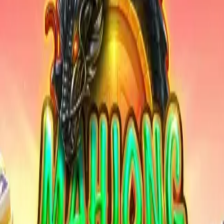
keseruan taruhan tanpa khawatir akan praktik curang
atau penipuan. Lisensi resmi ini menjadi bukti komitmen
HOKTOTO dalam menyediakan layanan yang sah dan
sesuai regulasi, menjadikannya pilihan utama bagi
penggemar togel di seluruh Indonesia.
Salah satu keunggulan utama HOKTOTO adalah sistem
pembayaran
kemenangan instan
. Tidak perlu menunggu
berhari-hari untuk menikmati hasil taruhan Anda; setiap
kemenangan akan langsung masuk ke akun pemain
secara otomatis. Fitur ini tidak hanya meningkatkan
kenyamanan, tetapi juga memberikan rasa aman karena
transparansi dan kecepatan transaksi menjadi prioritas
utama platform ini.
HOKTOTO juga dikenal dengan variasi
pasaran togel
lengkap
dari lokal hingga internasional. Pemain bisa
mencoba keberuntungan di berbagai jenis permainan
mulai dari 2D, 3D, hingga 4D dengan odds kompetitif.