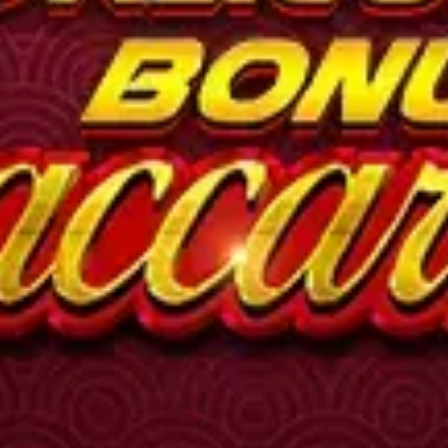
kap
dari lokal hingga internasional. Pemain bisa mencoba k
a pasaran lengkap dan pembayaran instan membuat setiap 
er-friendly
dan kompatibel dengan perangkat mobile. Hal
un laptop. Sistem navigasi yang intuitif juga memastikan b
pa hambatan teknis.
omo eksklusif
untuk member baru maupun loyal. Dari bonus
ntungan mereka. Dengan kombinasi lisensi resmi, pasaran
 ingin merasakan sensasi togel online dengan aman dan n