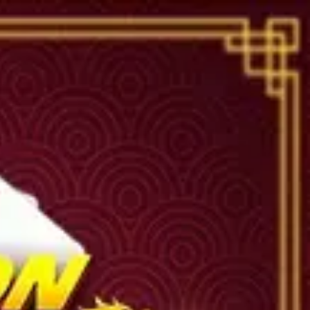
ayaran Kemenangan Instan
. Setiap permainan yang tersedia telah diawasi secara
nsi resmi ini menjadi bukti komitmen HOKTOTO dalam
donesia.
ari-hari untuk menikmati hasil taruhan Anda; setiap
, tetapi juga memberikan rasa aman karena transparansi