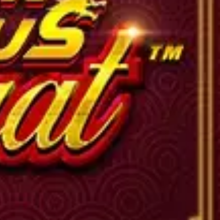
eberuntungan di berbagai jenis permainan mulai dari 2D,
taruhan lebih menarik dan memberikan peluang maksimal
 ini memudahkan pemain untuk mengakses permainan
ahwa setiap transaksi, mulai dari deposit hingga klaim
 deposit hingga hadiah jackpot tambahan, setiap pemain
 lengkap, sistem pembayaran instan, dan promo menarik,
yaman.