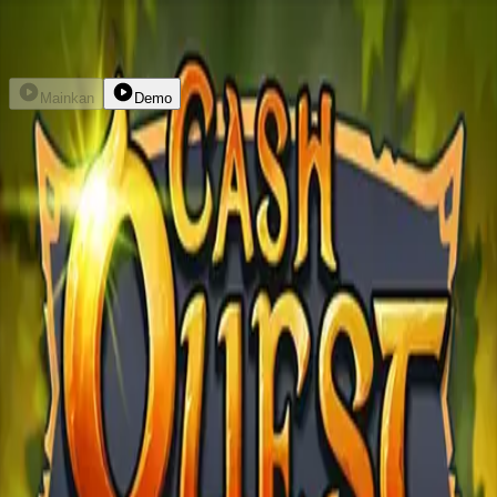
Daftar
Masuk
Mainkan
Demo
Cash Quest
hacksaw
kembali
HOKTOTO: Togel Online
Berlisensi dengan Sistem
Pembayaran Kemenangan
Instan
HOKTOTO
hadir sebagai platform togel online berlisensi
yang menawarkan pengalaman bermain aman dan
terpercaya. Setiap permainan yang tersedia telah diawasi
secara resmi, sehingga pemain dapat menikmati