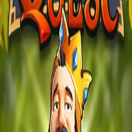
keseruan taruhan tanpa khawatir akan praktik curang
atau penipuan. Lisensi resmi ini menjadi bukti komitmen
HOKTOTO dalam menyediakan layanan yang sah dan
sesuai regulasi, menjadikannya pilihan utama bagi
penggemar togel di seluruh Indonesia.
Salah satu keunggulan utama HOKTOTO adalah sistem
pembayaran
kemenangan instan
. Tidak perlu menunggu
berhari-hari untuk menikmati hasil taruhan Anda; setiap
kemenangan akan langsung masuk ke akun pemain
secara otomatis. Fitur ini tidak hanya meningkatkan
kenyamanan, tetapi juga memberikan rasa aman karena
transparansi dan kecepatan transaksi menjadi prioritas
utama platform ini.
HOKTOTO juga dikenal dengan variasi
pasaran togel
lengkap
dari lokal hingga internasional. Pemain bisa
mencoba keberuntungan di berbagai jenis permainan
mulai dari 2D, 3D, hingga 4D dengan odds kompetitif.